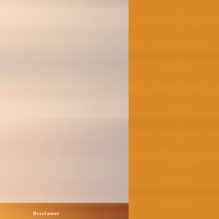
Disclamer